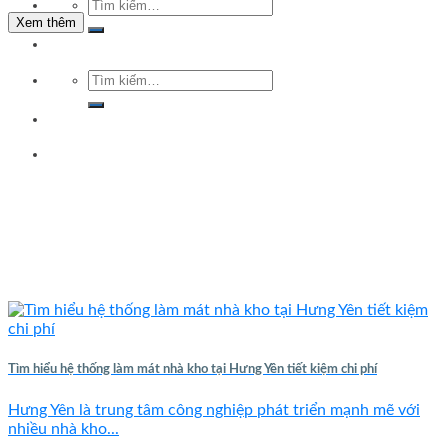
Tìm
kiếm:
Xem thêm
Tìm
kiếm:
Tìm hiểu hệ thống làm mát nhà kho tại Hưng Yên tiết kiệm chi phí
Hưng Yên là trung tâm công nghiệp phát triển mạnh mẽ với
nhiều nhà kho...