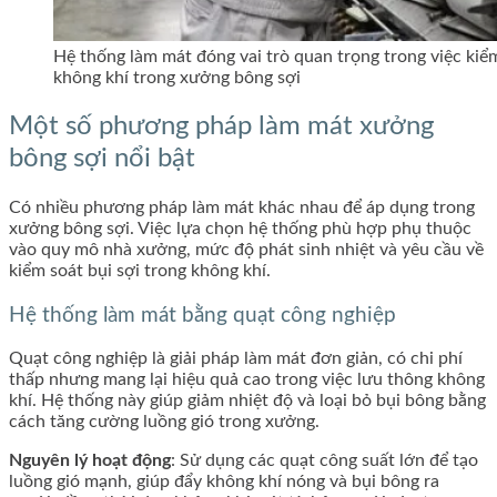
Hệ thống làm mát đóng vai trò quan trọng trong việc kiểm
không khí trong xưởng bông sợi
Một số phương pháp làm mát xưởng
bông sợi nổi bật
Có nhiều phương pháp làm mát khác nhau để áp dụng trong
xưởng bông sợi. Việc lựa chọn hệ thống phù hợp phụ thuộc
vào quy mô nhà xưởng, mức độ phát sinh nhiệt và yêu cầu về
kiểm soát bụi sợi trong không khí.
Hệ thống làm mát bằng quạt công nghiệp
Quạt công nghiệp là giải pháp làm mát đơn giản, có chi phí
thấp nhưng mang lại hiệu quả cao trong việc lưu thông không
khí. Hệ thống này giúp giảm nhiệt độ và loại bỏ bụi bông bằng
cách tăng cường luồng gió trong xưởng.
Nguyên lý hoạt động
: Sử dụng các quạt công suất lớn để tạo
luồng gió mạnh, giúp đẩy không khí nóng và bụi bông ra