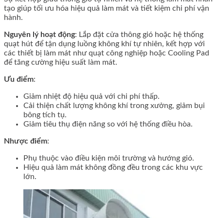
tạo giúp tối ưu hóa hiệu quả làm mát và tiết kiệm chi phí vận
hành.
Nguyên lý hoạt động
: Lắp đặt cửa thông gió hoặc hệ thống
quạt hút để tận dụng luồng không khí tự nhiên, kết hợp với
các thiết bị làm mát như quạt công nghiệp hoặc Cooling Pad
để tăng cường hiệu suất làm mát.
Ưu điểm
:
Giảm nhiệt độ hiệu quả với chi phí thấp.
Cải thiện chất lượng không khí trong xưởng, giảm bụi
bông tích tụ.
Giảm tiêu thụ điện năng so với hệ thống điều hòa.
Nhược điểm
:
Phụ thuộc vào điều kiện môi trường và hướng gió.
Hiệu quả làm mát không đồng đều trong các khu vực
lớn.