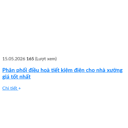
15.05.2026
165
(Lượt xem)
Phân phối điều hoà tiết kiệm điện cho nhà xưởng
giá tốt nhất
Chi tiết