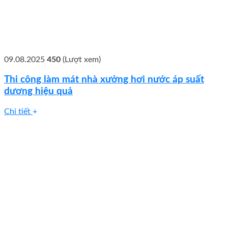
09.08.2025
450
(Lượt xem)
Thi công làm mát nhà xưởng hơi nước áp suất
dương hiệu quả
Chi tiết