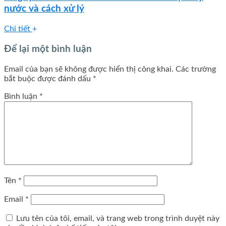
nước và cách xử lý
Chi tiết
Để lại một bình luận
Email của bạn sẽ không được hiển thị công khai.
Các trường
bắt buộc được đánh dấu
*
Bình luận
*
Tên
*
Email
*
Lưu tên của tôi, email, và trang web trong trình duyệt này