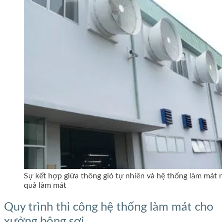
Sự kết hợp giữa thông gió tự nhiên và hệ thống làm mát n
quả làm mát
Quy trình thi công hệ thống làm mát cho
xưởng bông sợi