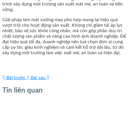
trình xây dựng môi trường sản xuất mát mẻ, an toàn và bền
vững.
Giải pháp làm mát xưởng may phù hợp mang lại hiệu quả
vượt trội cho hoạt động sản xuất. Không chỉ giảm tải áp lực
nhiệt, bảo vệ sức khỏe công nhân, mà còn góp phần duy trì
chất lượng sản phẩm và nâng cao hình ảnh doanh nghiệp. Để
đạt hiệu quả tối đa, doanh nghiệp nên lựa chọn đơn vị cung
cấp uy tín, giàu kinh nghiệm và cam kết hỗ trợ dài lâu, từ đó
xây dựng môi trường làm việc mát mẻ, an toàn và hiện đại.
Bài trước
Bài sau
Tin liên quan