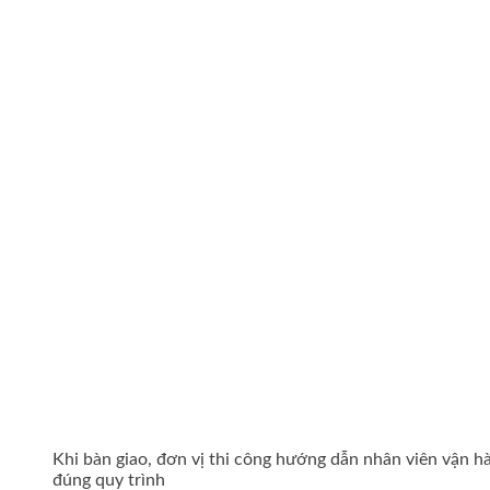
Khi bàn giao, đơn vị thi công hướng dẫn nhân viên vận 
đúng quy trình