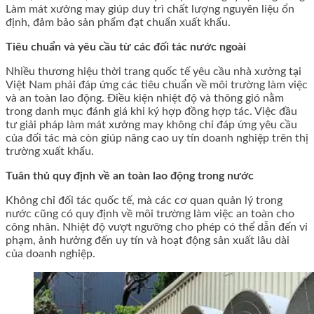
Làm mát xưởng may giúp duy trì chất lượng nguyên liệu ổn
định, đảm bảo sản phẩm đạt chuẩn xuất khẩu.
Tiêu chuẩn và yêu cầu từ các đối tác nước ngoài
Nhiều thương hiệu thời trang quốc tế yêu cầu nhà xưởng tại
Việt Nam phải đáp ứng các tiêu chuẩn về môi trường làm việc
và an toàn lao động. Điều kiện nhiệt độ và thông gió nằm
trong danh mục đánh giá khi ký hợp đồng hợp tác. Việc đầu
tư giải pháp làm mát xưởng may không chỉ đáp ứng yêu cầu
của đối tác mà còn giúp nâng cao uy tín doanh nghiệp trên thị
trường xuất khẩu.
Tuân thủ quy định về an toàn lao động trong nước
Không chỉ đối tác quốc tế, mà các cơ quan quản lý trong
nước cũng có quy định về môi trường làm việc an toàn cho
công nhân. Nhiệt độ vượt ngưỡng cho phép có thể dẫn đến vi
phạm, ảnh hưởng đến uy tín và hoạt động sản xuất lâu dài
của doanh nghiệp.