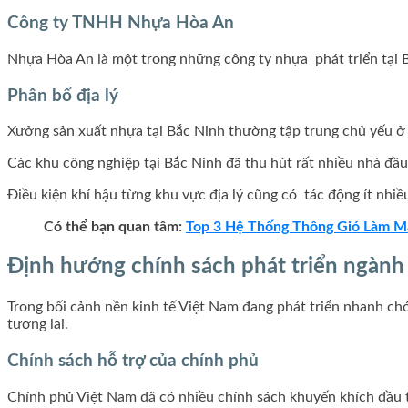
Công ty TNHH Nhựa Hòa An
Nhựa Hòa An là một trong những công ty nhựa phát triển tại 
Phân bổ địa lý
Xưởng sản xuất nhựa tại Bắc Ninh thường tập trung chủ yếu 
Các khu công nghiệp tại Bắc Ninh đã thu hút rất nhiều nhà đầ
Điều kiện khí hậu từng khu vực địa lý cũng có tác động ít nhi
Có thể bạn quan tâm:
Top 3 Hệ Thống Thông Gió Làm Má
Định hướng chính sách phát triển ngành 
Trong bối cảnh nền kinh tế Việt Nam đang phát triển nhanh c
tương lai.
Chính sách hỗ trợ của chính phủ
Chính phủ Việt Nam đã có nhiều chính sách khuyến khích đầu 