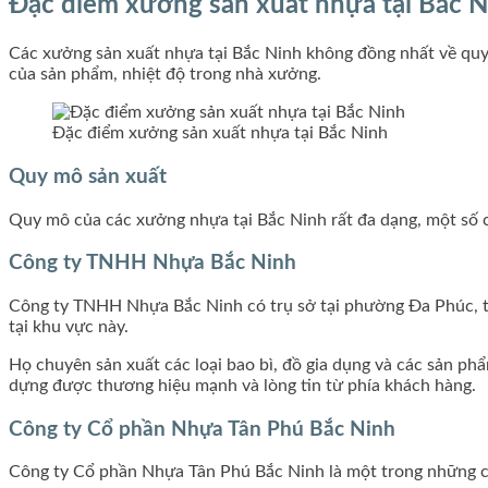
Đặc điểm xưởng sản xuất nhựa tại Bắc 
Các xưởng sản xuất nhựa tại Bắc Ninh không đồng nhất về quy 
của sản phẩm, nhiệt độ trong nhà xưởng.
Đặc điểm xưởng sản xuất nhựa tại Bắc Ninh
Quy mô sản xuất
Quy mô của các xưởng nhựa tại Bắc Ninh rất đa dạng, một số c
Công ty TNHH Nhựa Bắc Ninh
Công ty TNHH Nhựa Bắc Ninh có trụ sở tại phường Đa Phúc, t
tại khu vực này.
Họ chuyên sản xuất các loại bao bì, đồ gia dụng và các sản ph
dựng được thương hiệu mạnh và lòng tin từ phía khách hàng.
Công ty Cổ phần Nhựa Tân Phú Bắc Ninh
Công ty Cổ phần Nhựa Tân Phú Bắc Ninh là một trong những côn