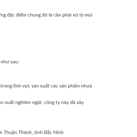
ng đặc điểm chung đó là cần phải xử lý mùi
 như sau:
trong lĩnh vực sản xuất các sản phẩm nhựa
ản xuất nghiêm ngặt, công ty này đã xây
ện Thuận Thành, tỉnh Bắc Ninh