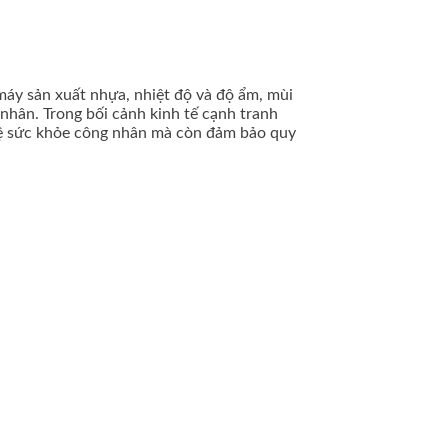
máy sản xuất nhựa, nhiệt độ và độ ẩm, mùi
nhân. Trong bối cảnh kinh tế cạnh tranh
vệ sức khỏe công nhân mà còn đảm bảo quy