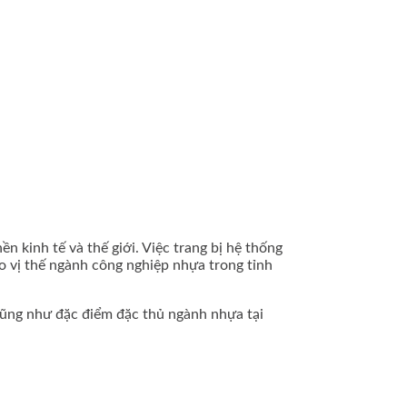
 kinh tế và thế giới. Việc trang bị hệ thống
o vị thế ngành công nghiệp nhựa trong tỉnh
 cũng như đặc điểm đặc thủ ngành nhựa tại