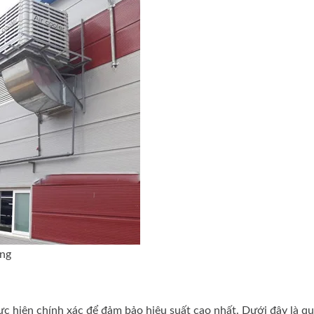
ởng
hực hiện chính xác để đảm bảo hiệu suất cao nhất. Dưới đây là quy