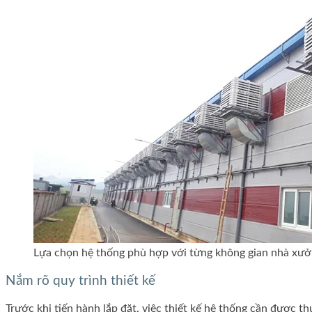
Lựa chọn hệ thống phù hợp với từng không gian nhà xư
Nắm rõ quy trình thiết kế
Trước khi tiến hành lắp đặt, việc thiết kế hệ thống cần được t