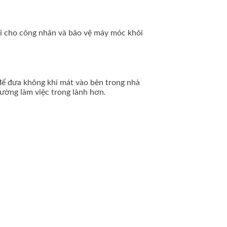
mái cho công nhân và bảo vệ máy móc khỏi
 để đưa không khí mát vào bên trong nhà
ường làm việc trong lành hơn.