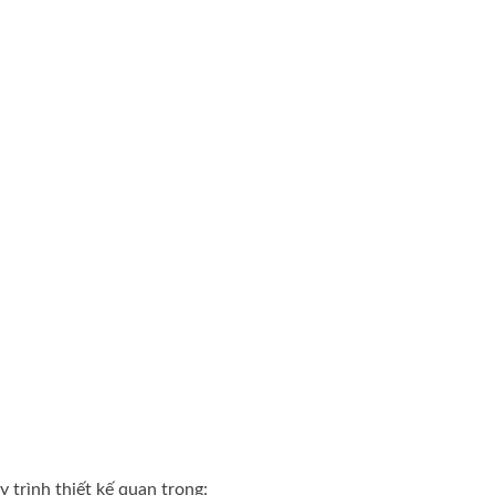
 trình thiết kế quan trọng: