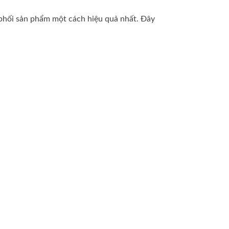
 phối sản phẩm một cách hiệu quả nhất. Đây